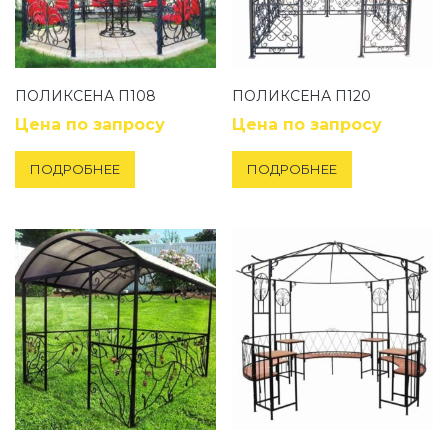
ПОЛИКСЕНА П108
ПОЛИКСЕНА П120
Цена по запросу
Цена по запросу
ПОДРОБНЕЕ
ПОДРОБНЕЕ